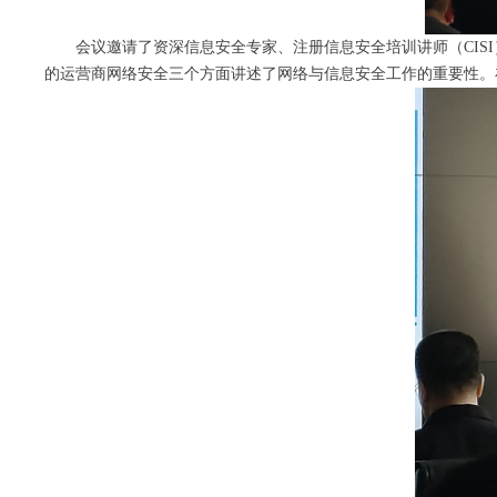
会议邀请了资深信息安全专家、注册信息安全培训讲师（CI
的运营商网络安全三个方面讲述了网络与信息安全工作的重要性。