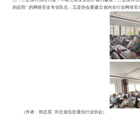
则必胜” 的网络安全专业队伍；五是协会要建立省内全行业网络
（作者：韩志英 河北省信息通信行业协会）