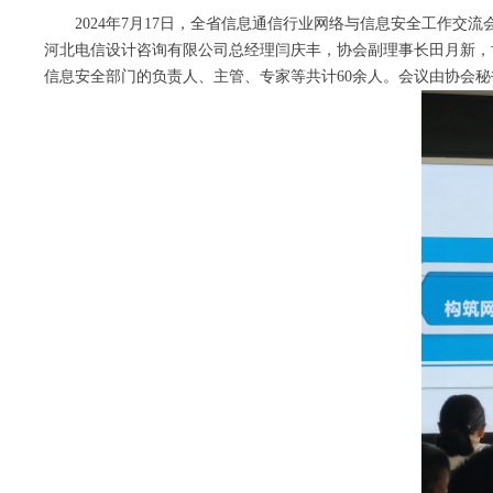
2024年7月17日，全省信息通信行业网络与信息安全工作
河北电信设计咨询有限公司总经理闫庆丰，协会副理事长田月新，
信息安全部门的负责人、主管、专家等共计60余人。会议由协会